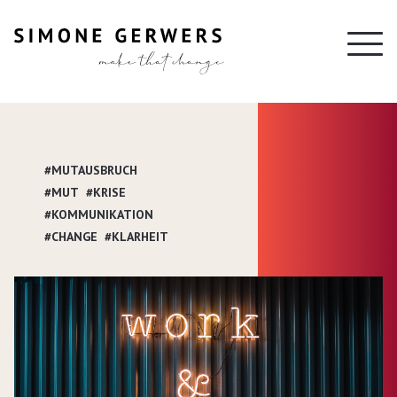
#MUTAUSBRUCH
#MUT
#KRISE
#KOMMUNIKATION
#CHANGE
#KLARHEIT