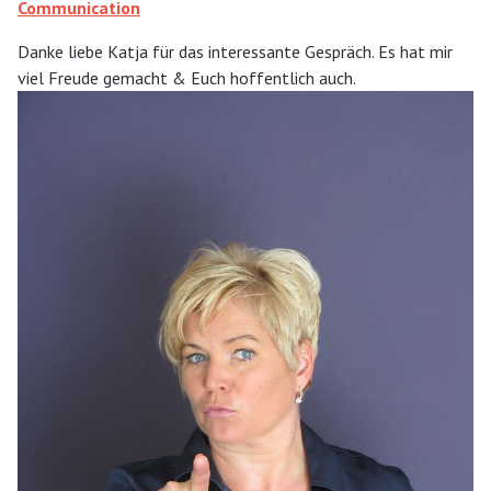
Communication
Danke liebe Katja für das interessante Gespräch. Es hat mir
viel Freude gemacht & Euch hoffentlich auch.