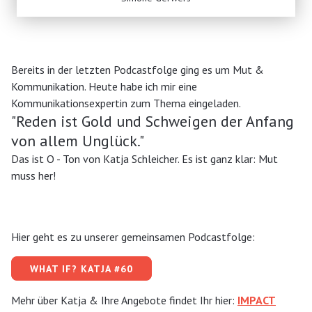
Bereits in der letzten Podcastfolge ging es um Mut &
Kommunikation. Heute habe ich mir eine
Kommunikationsexpertin zum Thema eingeladen.
"Reden ist Gold und Schweigen der Anfang
von allem Unglück."
Das ist O - Ton von Katja Schleicher. Es ist ganz klar: Mut
muss her!
Hier geht es zu unserer gemeinsamen Podcastfolge:
WHAT IF? KATJA #60
Mehr über Katja & Ihre Angebote findet Ihr hier:
IMPACT