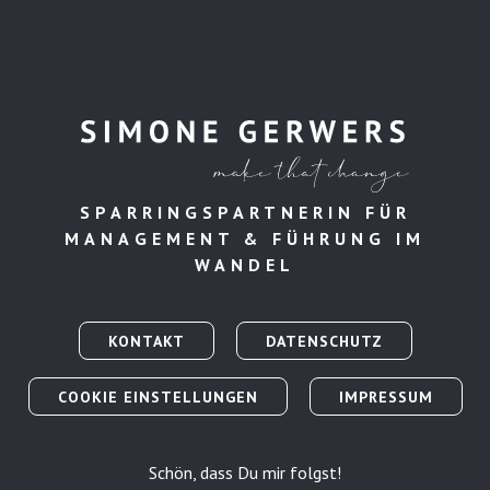
SPARRINGSPARTNERIN FÜR
MANAGEMENT & FÜHRUNG IM
WANDEL
KONTAKT
DATENSCHUTZ
COOKIE EINSTELLUNGEN
IMPRESSUM
Schön, dass Du mir folgst!