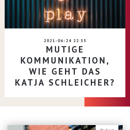
2021-06-24 22:35
MUTIGE
KOMMUNIKATION,
WIE GEHT DAS
KATJA SCHLEICHER?