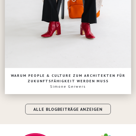
WARUM PEOPLE & CULTURE ZUM ARCHITEKTEN FÜR
ZUKUNFTSFÄHIGKEIT WERDEN MUSS
Simone Gerwers
ALLE BLOGBEITRÄGE ANZEIGEN