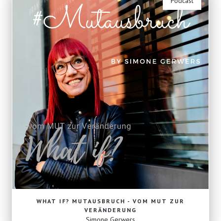
Podcast
WHAT IF? MUTAUSBRUCH - VOM MUT ZUR
VERÄNDERUNG
Simone Gerwers